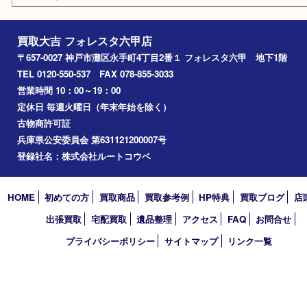
東灘区
中央区
神戸
兵庫区
アーカイブ
2026年
2025年
2024年
2023年
2022年
2021年
2020年