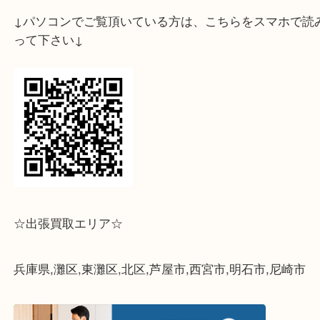
↓スマホでご覧頂いている方はこちらをタップ↓
↓パソコンでご覧頂いている方は、こちらをスマホ
って下さい↓