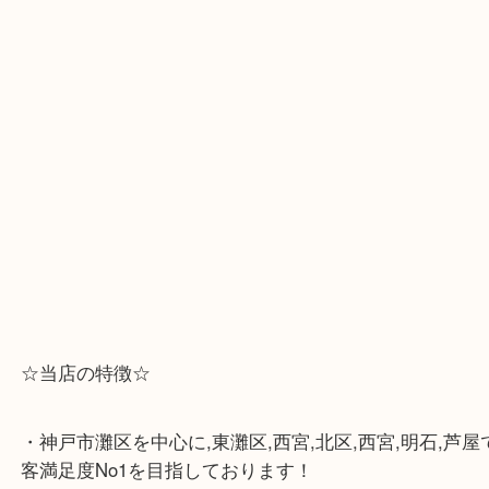
☆Googleマップ☆