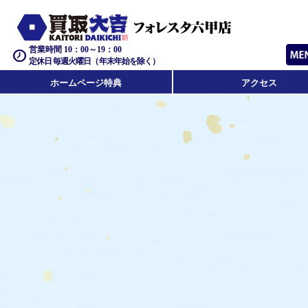
営業時間 10：00～19：00
定休日 毎週火曜日（年末年始を除く）
ホームページ特典
アクセス