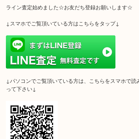
ご不要なお品物などございましたら是非！
大吉フォレスタ六甲店までお気軽にお越し下さいま
ライン査定始めました☆お友だち登録お願いします
↓スマホでご覧頂いている方はこちらをタップ↓
↓パソコンでご覧頂いている方は、こちらをスマホ
って下さい↓