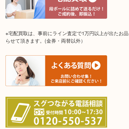
☆全国から宅配買取を受付中☆
※宅配買取は、事前にライン査定で1万円以上が出た
らせて頂きます。(金券・両替以外）