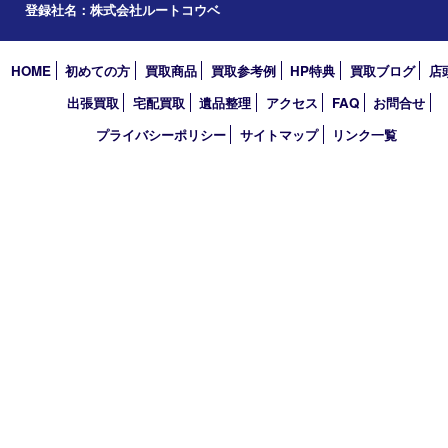
2024年
2023年
2022年
2021年
2020年
2019年
2018年
2017年
買取大吉 フォレスタ六甲店
〒657-0027 神戸市灘区永手町4丁目2番１ フォレスタ六甲 地下
TEL 0120-550-537 FAX 078-855-3033
営業時間 10：00～19：00