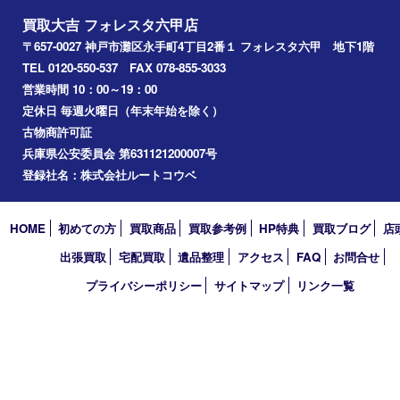
中央区
神戸
兵庫区
アーカイブ
2026年
2025年
2024年
2023年
2022年
2021年
2020年
2019年