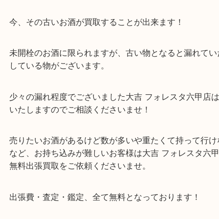
みいただきました。
一昔前には古いお酒を買取してくれるところはなく
あげるか飲むしかありませんでしたが
今、その古いお酒が買取することが出来ます！
未開栓のお酒に限られますが、古い物となると漏れ
している物がございます。
少々の漏れ程度でございました大吉 フォレスタ六甲
いたしますのでご相談くださいませ！
売りたいお酒があるけど数が多いや重たくて持って