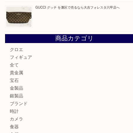
貴金属を神戸市灘区で売るなら大吉六甲フォレスタ店へ
Hermès エルメスを神戸市灘区で売るなら大吉六甲フォレ
貴金属を神戸市灘区で売るなら大吉六甲フォレスタ店へ
LOUIS VUITTON ルイ ヴィトンを神戸市灘区で売るなら
タ店へ
GUCCI グッチ を灘区で売るなら大吉フォレスタ六甲店へ