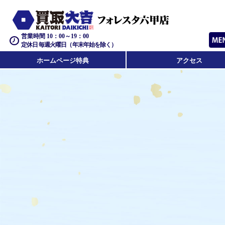
営業時間 10：00～19：00
定休日 毎週火曜日（年末年始を除く）
ホームページ特典
アクセス