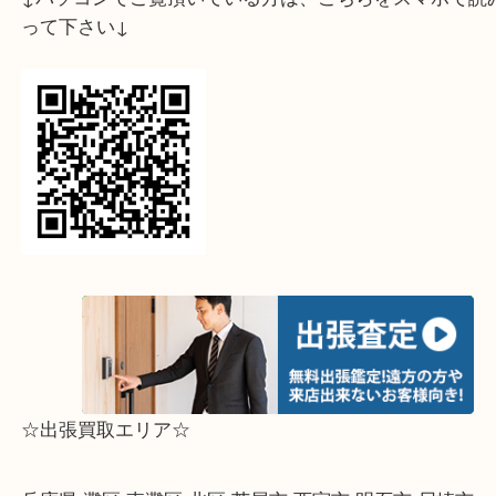
↓スマホでご覧頂いている方はこちらをタップ↓
↓パソコンでご覧頂いている方は、こちらをスマホ
って下さい↓