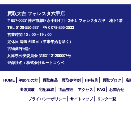
2026年
2025年
2024年
2023年
2022年
2021年
2020年
2019年
2018年
2017年
買取大吉 フォレスタ六甲店
〒657-0027 神戸市灘区永手町4丁目2番１ フォレスタ六甲 地下