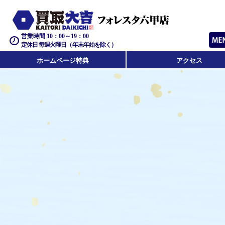
営業時間 10：00～19：00
定休日 毎週火曜日（年末年始を除く）
ホームページ特典
アクセス