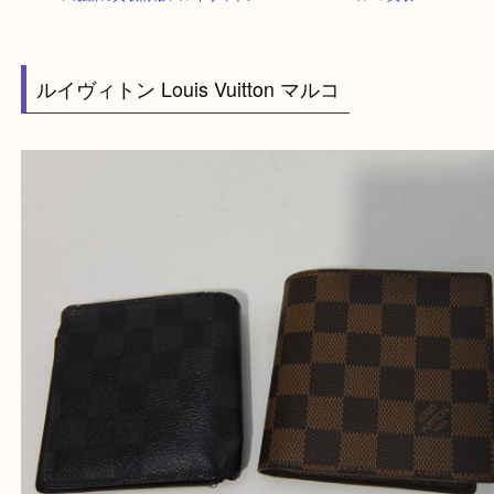
HOME
>
最新の買取情報
>
ルイヴィトン Louis Vuitton マルコ 買取
ルイヴィトン Louis Vuitton マルコ