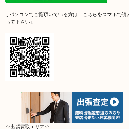
↓スマホでご覧頂いている方はこちらをタップ↓
↓パソコンでご覧頂いている方は、こちらをスマホ
って下さい↓