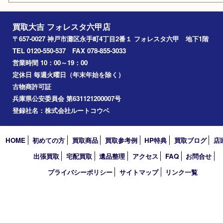
中央区
神戸
兵庫区
アーカイブ
2026年
2025年
2024年
2023年
2022年
2021年
2020年
2019年