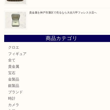
貴金属を神戸市灘区で売るなら大吉六甲フォレスタ店へ
LOUIS VUITTON ルイ ヴィトンを神戸市灘区で売るなら
タ店へ
GUCCI グッチ を灘区で売るなら大吉フォレスタ六甲店へ
貴金属を神戸市灘区で売るなら大吉六甲フォレスタ店へ