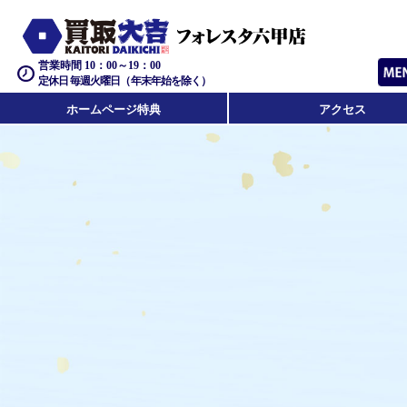
営業時間 10：00～19：00
定休日 毎週火曜日（年末年始を除く）
ホームページ特典
アクセス