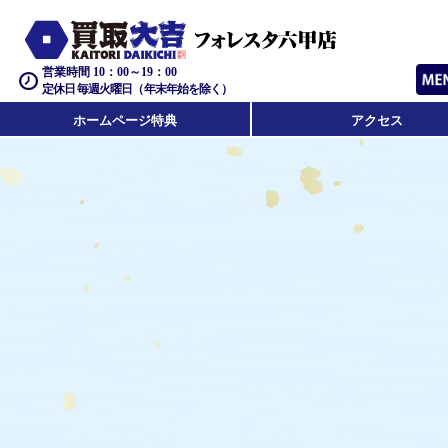
営業時間 10：00～19：00
定休日 毎週火曜日（年末年始を除く）
ホームページ特典
アクセス