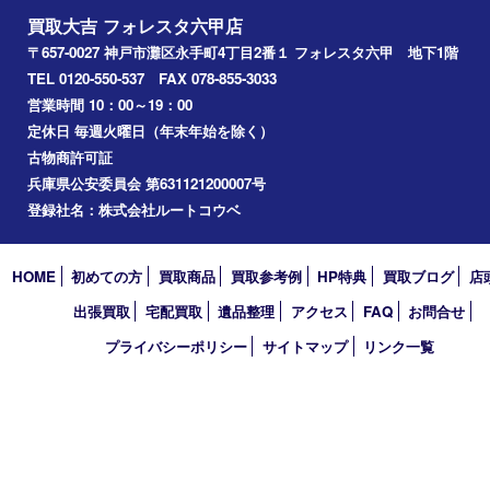
2026年
2025年
2024年
2023年
2022年
2021年
2020年
2019年
2018年
2017年
買取大吉 フォレスタ六甲店