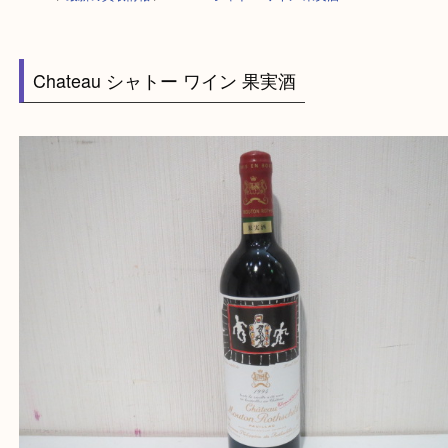
HOME
>
最新の買取情報
>
Chateau シャトー ワイン 果実酒
Chateau シャトー ワイン 果実酒