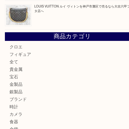
Hermès エルメスを神戸市灘区で売るなら大吉六甲フォレ
貴金属を神戸市灘区で売るなら大吉六甲フォレスタ店へ
LOUIS VUITTON ルイ ヴィトンを神戸市灘区で売るなら
タ店へ
商品カテゴリ
クロエ