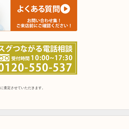
寧に査定させていただきます。