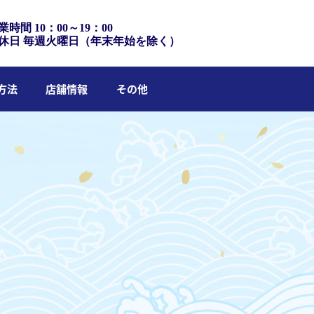
業時間 10：00～19：00
休日 毎週火曜日（年末年始を除く）
方法
店舗情報
その他