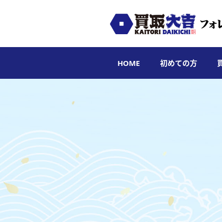
HOME
初めての方