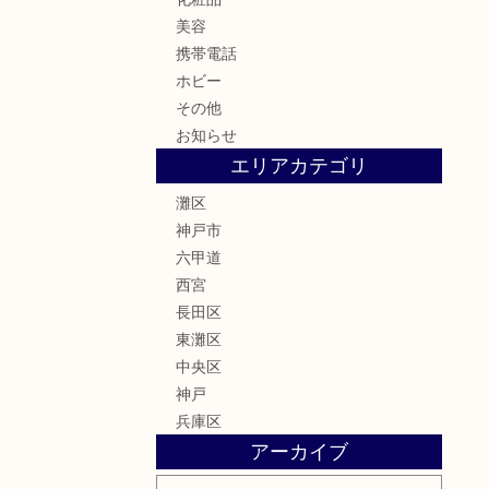
美容
携帯電話
ホビー
その他
お知らせ
エリアカテゴリ
灘区
神戸市
六甲道
西宮
長田区
東灘区
中央区
神戸
兵庫区
アーカイブ