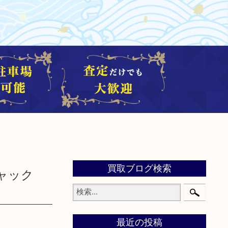
買取ブログ検索
ニャック
最近の投稿