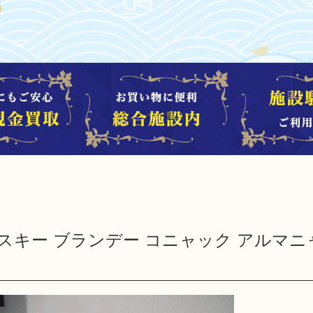
ウィスキー ブランデー コニャック アルマ