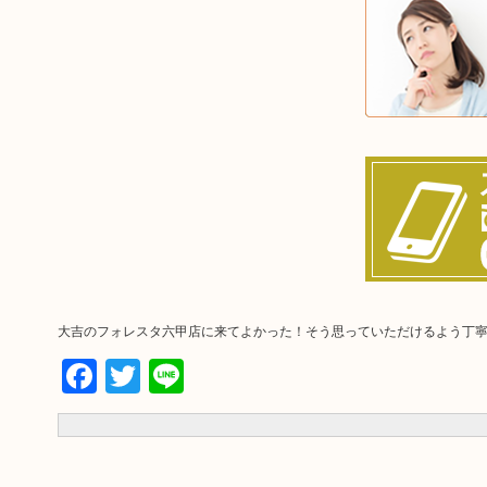
大吉のフォレスタ六甲店に来てよかった！そう思っていただけるよう丁
Facebook
Twitter
Line