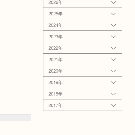
2026年
2025年
2024年
2023年
2022年
2021年
2020年
2019年
2018年
2017年