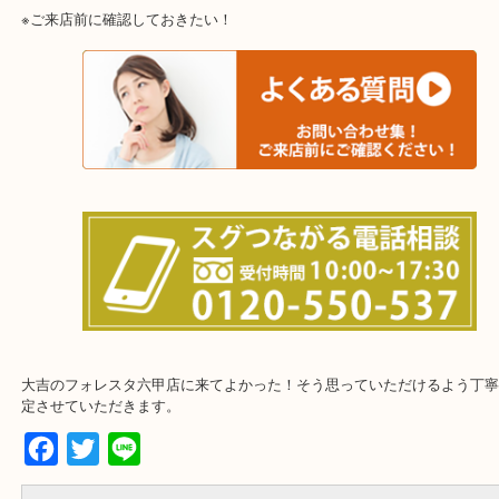
※ご来店前に確認しておきたい！