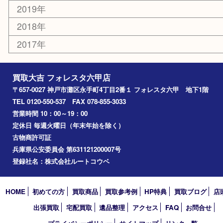
中央区
神戸
兵庫区
アーカイブ
2026年
2025年
2024年
2023年
2022年
2021年
2020年
2019年