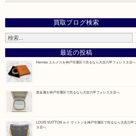
大吉のフォレスタ六甲店に来てよかった！そう思っていただけるよ
定させていただきます。
Facebook
Twitter
Line
買取ブログ検索
最近の投稿