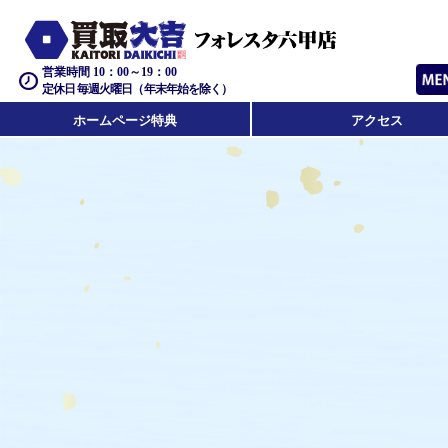
営業時間 10：00～19：00
定休日 毎週火曜日（年末年始を除く）
ホームページ特典
アクセス