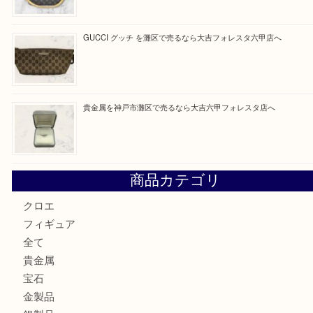
Hermès エルメスを神戸市灘区で売るなら大吉六甲フォレ
貴金属を神戸市灘区で売るなら大吉六甲フォレスタ店へ
LOUIS VUITTON ルイ ヴィトンを神戸市灘区で売るなら
タ店へ
GUCCI グッチ を灘区で売るなら大吉フォレスタ六甲店へ
貴金属を神戸市灘区で売るなら大吉六甲フォレスタ店へ