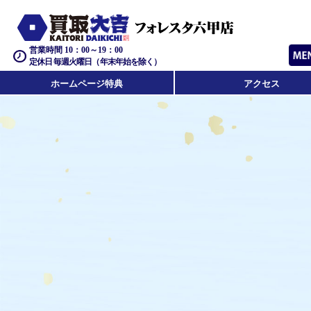
営業時間 10：00～19：00
定休日 毎週火曜日（年末年始を除く）
ホームページ特典
アクセス