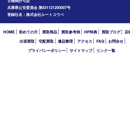
2025年
2024年
2023年
2022年
2021年
2020年
2019年
2018年
2017年
買取大吉 フォレスタ六甲店
〒657-0027 神戸市灘区永手町4丁目2番１ フォレスタ六甲 地下
TEL 0120-550-537 FAX 078-855-3033