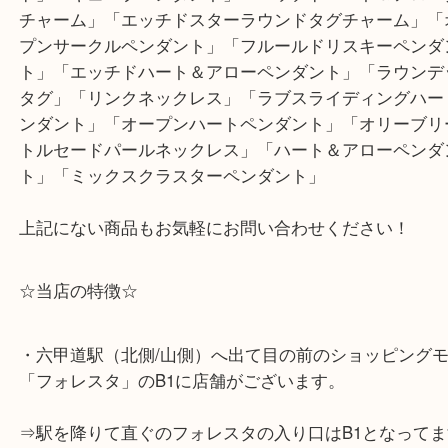
です！
「INFINITE(インフィニティ)」「ビクトリアクラ
ペンダント」「モダンキーラウンドキー」「TWOサ
ンダント」「パーティハットチャーム」「カラーバ
ド」「キューブペンダント」「エッチドハート＆ア
チャーム」「エッチドスターラウンドタグチャーム
プンサークルペンダント」「フルールドリスキーペ
ト」「エッチドハート＆アローペンダント」「ラウ
タグ」「リンクネックレス」「ラブスライディング
ンダント」「オープンハートペンダント」「オリー
トルセードパールネックレス」「ハート＆アローペ
ト」「ミックスクラスターペンダント」
上記にない商品もお気軽にお問い合わせください！