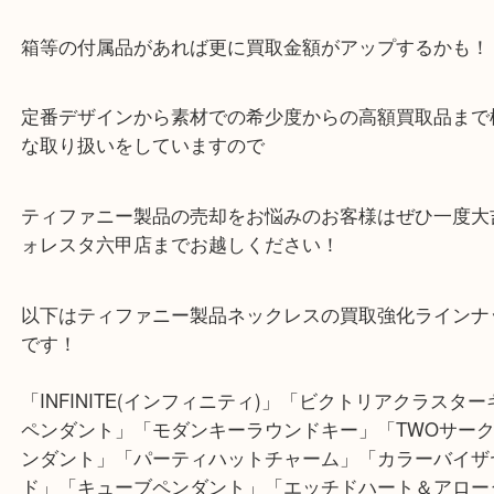
歓迎です。
ティファニーのアクセサリーも当店ではいつでも現
ています！
箱等の付属品があれば更に買取金額がアップするか
定番デザインから素材での希少度からの高額買取品
な取り扱いをしていますので
ティファニー製品の売却をお悩みのお客様はぜひ一度
ォレスタ六甲店までお越しください！
以下はティファニー製品ネックレスの買取強化ライ