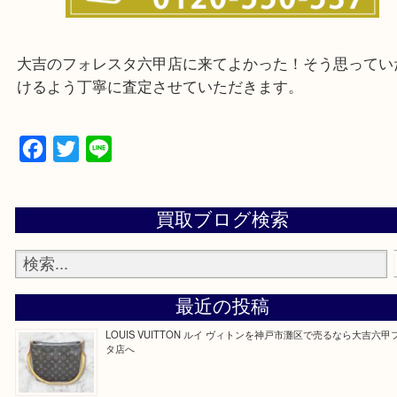
※ご来店前に確認しておきたい！
大吉のフォレスタ六甲店に来てよかった！そう思っ
けるよう丁寧に査定させていただきます。