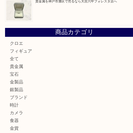
貴金属を神戸市灘区で売るなら大吉六甲フォレスタ店へ
LOUIS VUITTON ルイ ヴィトンを神戸市灘区で売るなら
タ店へ
GUCCI グッチ を灘区で売るなら大吉フォレスタ六甲店へ
貴金属を神戸市灘区で売るなら大吉六甲フォレスタ店へ