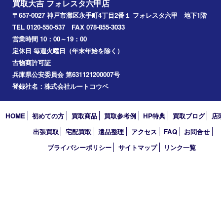
神戸
兵庫区
アーカイブ
2026年
2025年
2024年
2023年
2022年
2021年
2020年
2019年
2018年