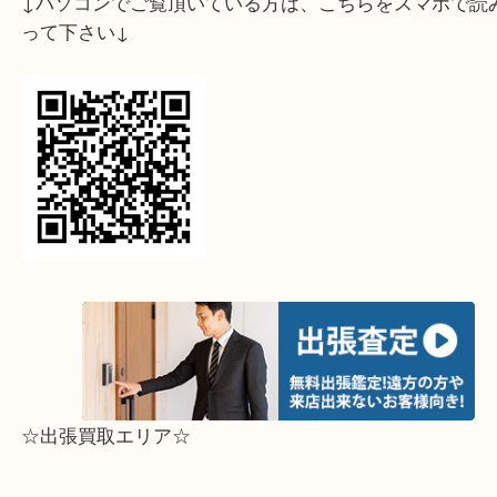
↓スマホでご覧頂いている方はこちらをタップ↓
↓パソコンでご覧頂いている方は、こちらをスマホ
って下さい↓