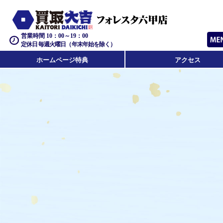
営業時間 10：00～19：00
定休日 毎週火曜日（年末年始を除く）
ホームページ特典
アクセス