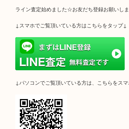
ライン査定始めました☆お友だち登録お願いし
↓スマホでご覧頂いている方はこちらをタップ↓
↓パソコンでご覧頂いている方は、こちらをスマ