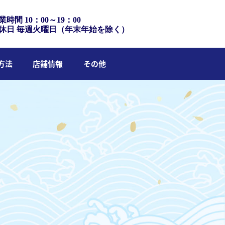
業時間 10：00～19：00
休日 毎週火曜日（年末年始を除く）
方法
店舗情報
その他