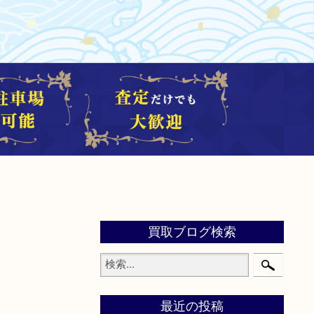
買取ブログ検索
最近の投稿