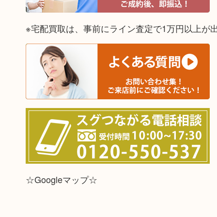
※宅配買取は、事前にライン査定で1万円以上が
☆Googleマップ☆