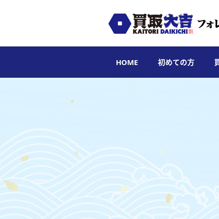
HOME
初めての方