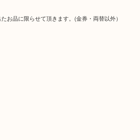
出たお品に限らせて頂きます。(金券・両替以外）