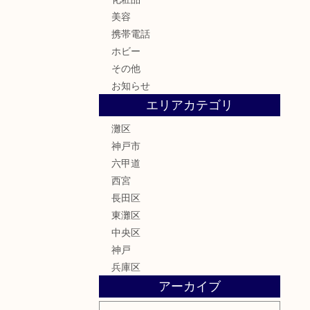
美容
携帯電話
ホビー
その他
お知らせ
エリアカテゴリ
灘区
神戸市
六甲道
西宮
長田区
東灘区
中央区
神戸
兵庫区
アーカイブ