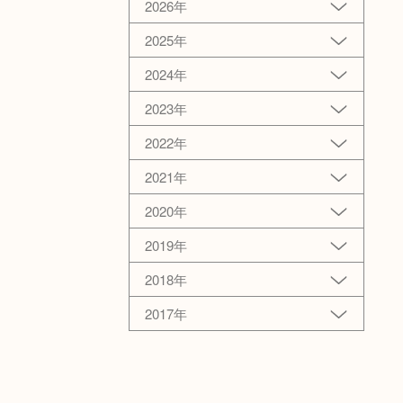
2026年
2025年
2024年
2023年
2022年
2021年
2020年
2019年
2018年
2017年