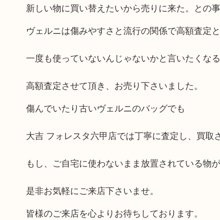
新しい物に買い替えたいから売りに来た。との
ヴェルニは傷みやすさと流行の関係で高額査定
一度も使っていないんじゃないかと言いたくな
高額査定させて頂き、お売り下さいました。
傷んでいたり古いヴェルニのバッグでも
大吉 フォレスタ六甲店では丁寧に査定し、買取
もし、ご自宅に使わないまま放置されている物
是非お気軽にご来店下さいませ。
皆様のご来店を心よりお待ちしております。