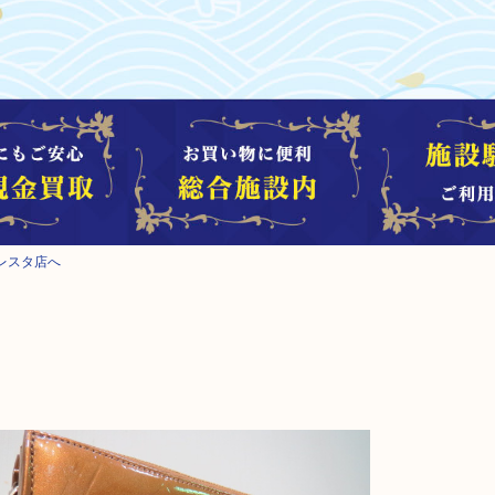
レスタ店へ