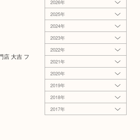
2026年
2025年
2024年
2023年
2022年
店 大吉 フ
2021年
2020年
2019年
2018年
2017年