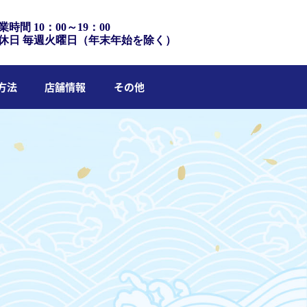
業時間 10：00～19：00
休日 毎週火曜日（年末年始を除く）
方法
店舗情報
その他