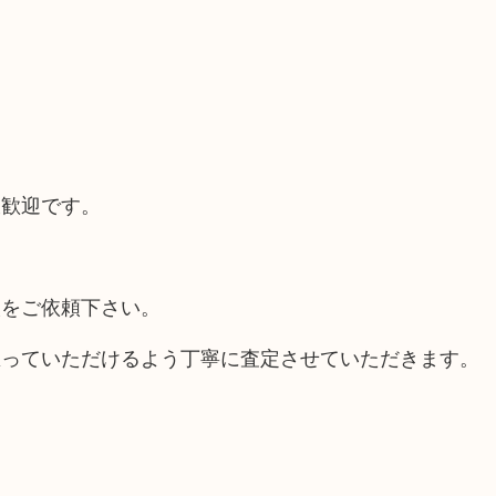
大歓迎です。
取をご依頼下さい。
思っていただけるよう丁寧に査定させていただきます。