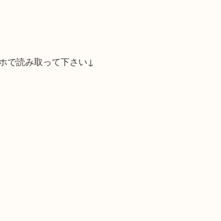
ホで読み取って下さい↓