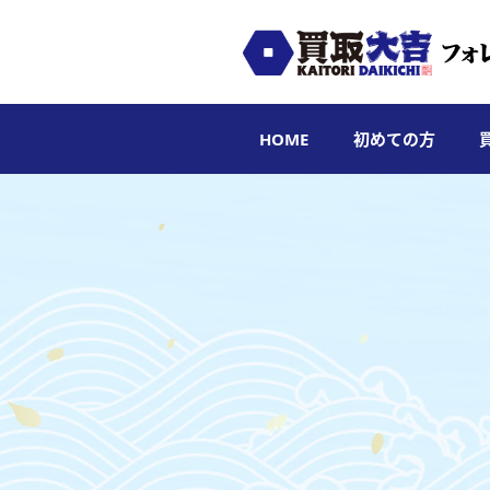
HOME
初めての方