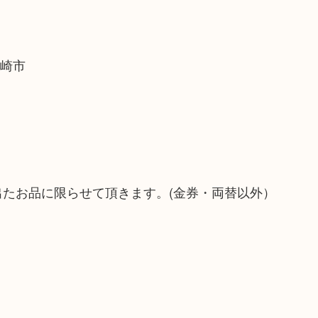
尼崎市
出たお品に限らせて頂きます。(金券・両替以外）