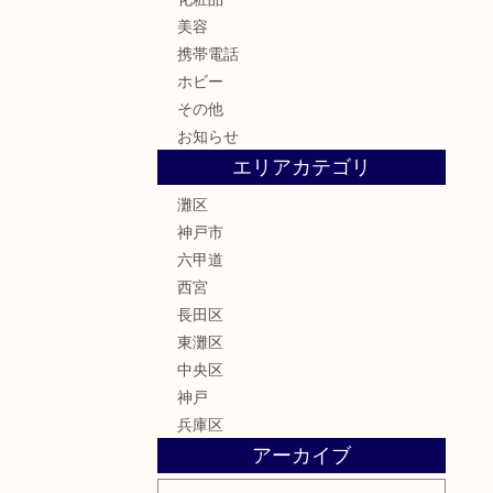
美容
携帯電話
ホビー
その他
お知らせ
エリアカテゴリ
灘区
神戸市
六甲道
西宮
長田区
東灘区
中央区
神戸
兵庫区
アーカイブ