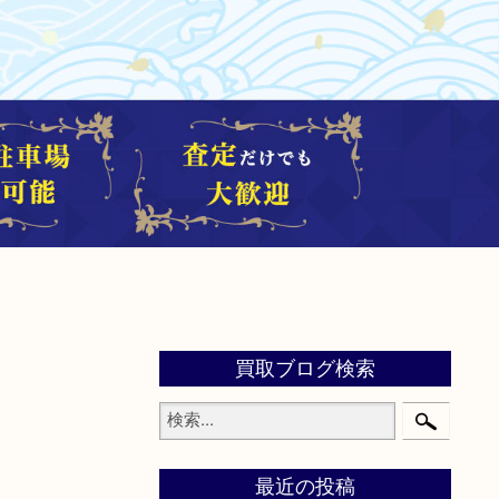
買取ブログ検索
最近の投稿