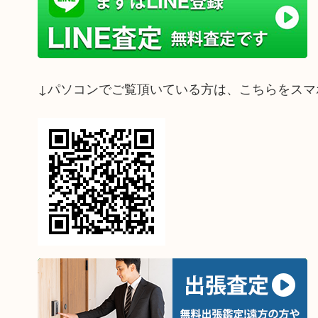
↓パソコンでご覧頂いている方は、こちらをスマ