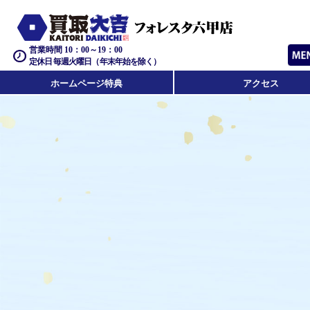
営業時間 10：00～19：00
定休日 毎週火曜日（年末年始を除く）
ホームページ特典
アクセス