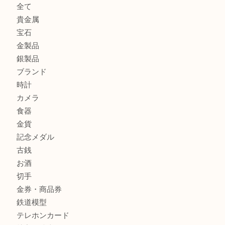
貴金属を神戸市灘区で売るなら大吉六甲フォレスタ店へ
高級時計を売るなら大吉フォレスタ六甲店へ
商品カテゴリ
クロエ
フィギュア
全て
貴金属