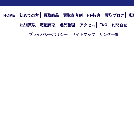
2024年
2023年
2022年
2021年
2020年
2019年
2018年
2017年
買取大吉 フォレスタ六甲店
〒657-0027 神戸市灘区永手町4丁目2番１ フォレスタ六甲 地下
TEL 0120-550-537 FAX 078-855-3033
営業時間 10：00～19：00