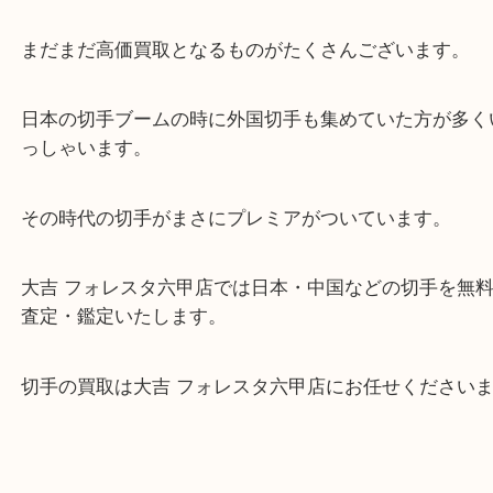
した。
その中でも中国切手は人気があり一時期のブームか
着いてきてはいますが
まだまだ高価買取となるものがたくさんございます
日本の切手ブームの時に外国切手も集めていた方が
っしゃいます。
その時代の切手がまさにプレミアがついています。
大吉 フォレスタ六甲店では日本・中国などの切手を
査定・鑑定いたします。