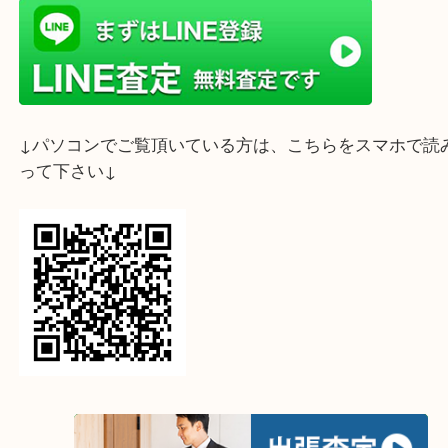
ライン査定始めました☆お友だち登録お願いします
↓スマホでご覧頂いている方はこちらをタップ↓
↓パソコンでご覧頂いている方は、こちらをスマホ
って下さい↓