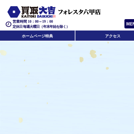
営業時間 10：00～19：00
定休日 毎週火曜日（年末年始を除く）
ホームページ特典
アクセス