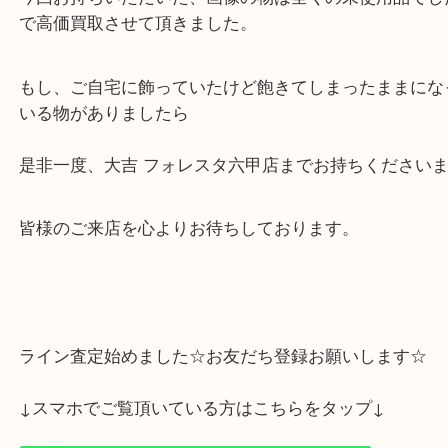
は中古市場でも人気が高く、
未使用の物であれば、高値で取引されることの多い
ざいます。
今回お持ちいただいた、画像の物は全くの未使用品
で高価買取させて頂きました。
もし、ご自宅に飾っていたけど飽きてしまったまま
いる物がありましたら
是非一度、大吉 フォレスタ六甲店までお持ちくださ
皆様のご来店を心よりお待ちしております。