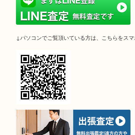
↓パソコンでご覧頂いている方は、こちらをスマ