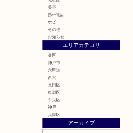
美容
携帯電話
ホビー
その他
お知らせ
エリアカテゴリ
灘区
神戸市
六甲道
西宮
長田区
東灘区
中央区
神戸
兵庫区
アーカイブ