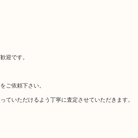
大歓迎です。
取をご依頼下さい。
思っていただけるよう丁寧に査定させていただきます。