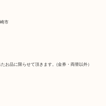
尼崎市
出たお品に限らせて頂きます。(金券・両替以外）