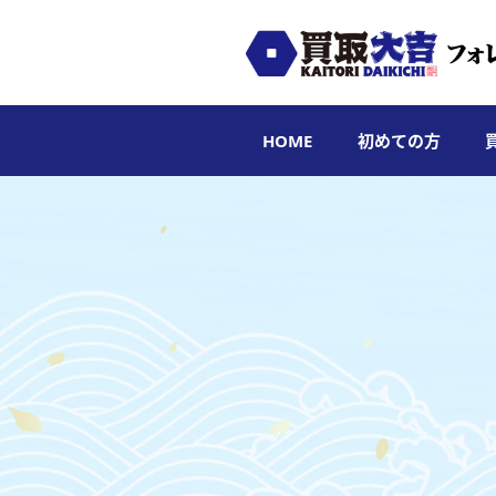
HOME
初めての方