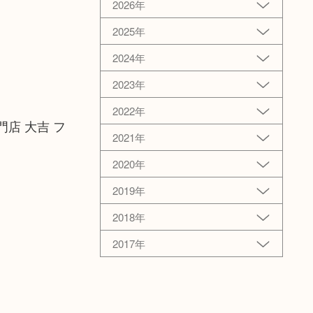
2026年
2025年
2024年
2023年
2022年
店 大吉 フ
2021年
2020年
2019年
2018年
2017年