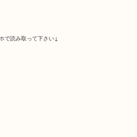
ホで読み取って下さい↓