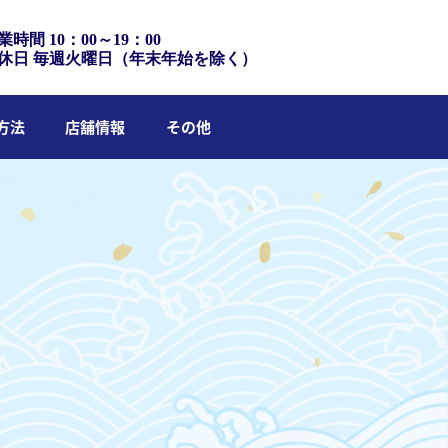
業時間 10：00～19：00
休日 毎週火曜日（年末年始を除く）
方法
店舗情報
その他