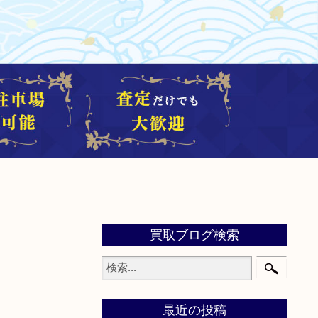
買取ブログ検索
最近の投稿