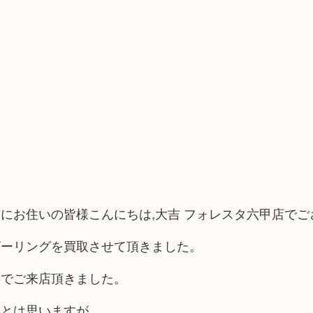
にお住いの皆様こんにちは,大吉 フォレスタ六甲店でご
ビーリングを買取させて頂きました。
事でご来店頂きました。
知とは思いますが