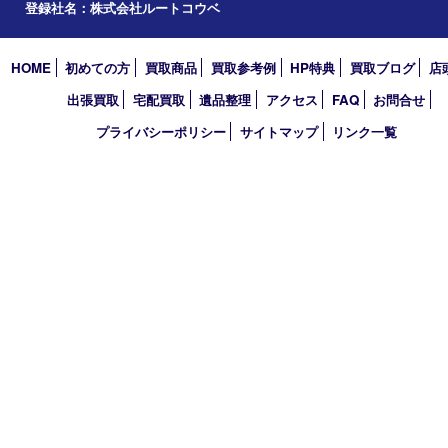
2024年
2023年
2022年
2021年
2020年
2019年
2018年
2017年
買取大吉 フォレスタ六甲店
〒657-0027 神戸市灘区永手町4丁目2番１ フォレスタ六甲 地下
TEL 0120-550-537 FAX 078-855-3033
営業時間 10：00～19：00