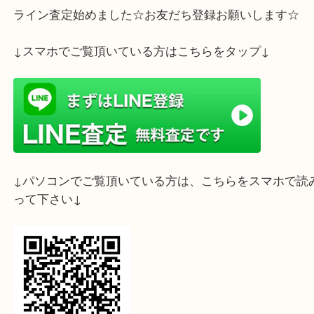
ブランド品の買取は大吉 フォレスタ六甲店にお任せ
い！
ライン査定始めました☆お友だち登録お願いします
↓スマホでご覧頂いている方はこちらをタップ↓
↓パソコンでご覧頂いている方は、こちらをスマホ