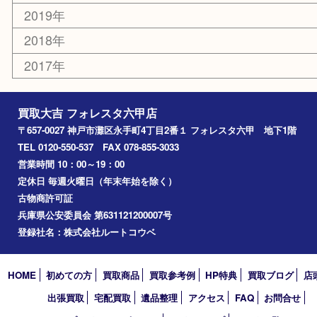
アーカイブ
2026年
2025年
2024年
2023年
2022年
2021年
2020年
2019年
2018年
2017年