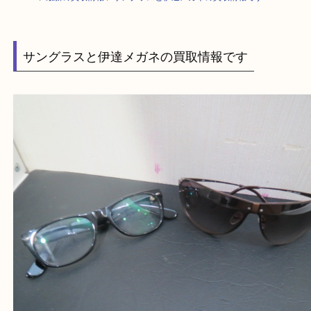
HOME
>
最新の買取情報
>
サングラスと伊達メガネの買取情報です
サングラスと伊達メガネの買取情報です