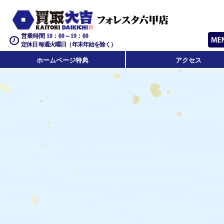
営業時間 10：00～19：00
定休日 毎週火曜日（年末年始を除く）
ホームページ特典
アクセス