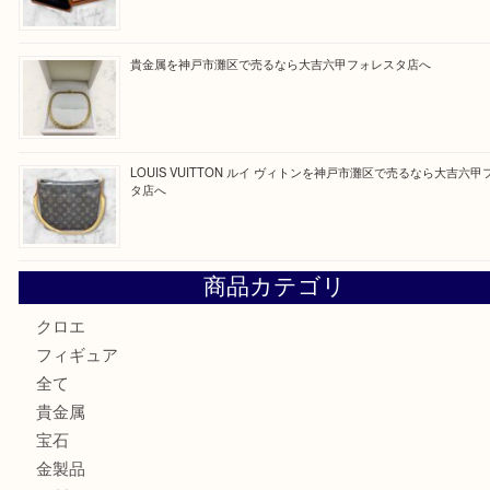
貴金属を神戸市灘区で売るなら大吉六甲フォレスタ店へ
Hermès エルメスを神戸市灘区で売るなら大吉六甲フォレ
貴金属を神戸市灘区で売るなら大吉六甲フォレスタ店へ
LOUIS VUITTON ルイ ヴィトンを神戸市灘区で売るなら
タ店へ