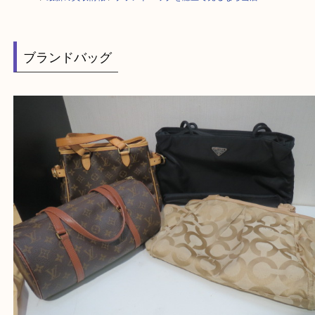
HOME
>
最新の買取情報
>
ブランドバッグを灘区で売るなら当店へ
ブランドバッグ