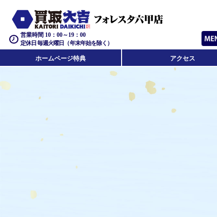
営業時間 10：00～19：00
定休日 毎週火曜日（年末年始を除く）
ホームページ特典
アクセス