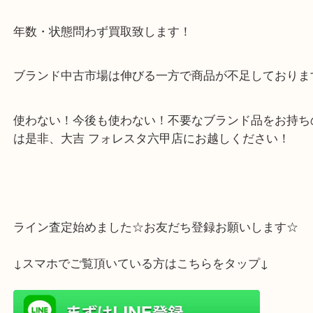
ヴィトン・シャネル・エルメス！中古市場でも大人
超高価買取中！
プラダ・グッチ・その他ブランドも高価買取中！
年数・状態問わず買取致します！
ブランド中古市場は伸びる一方で商品が不足してお
使わない！今後も使わない！不要なブランド品をお
は是非、大吉 フォレスタ六甲店にお越しください！