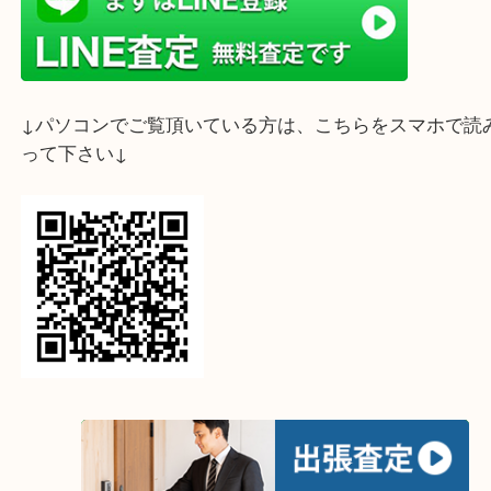
ライン査定始めました☆お友だち登録お願いします
↓スマホでご覧頂いている方はこちらをタップ↓
↓パソコンでご覧頂いている方は、こちらをスマホ
って下さい↓