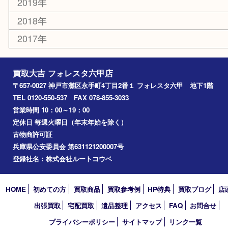
西宮
長田区
東灘区
中央区
神戸
兵庫区
アーカイブ
2026年
2025年
2024年
2023年
2022年
2021年