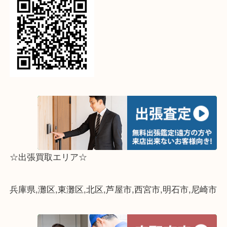
↓パソコンでご覧頂いている方は、こちらをスマホ
って下さい↓