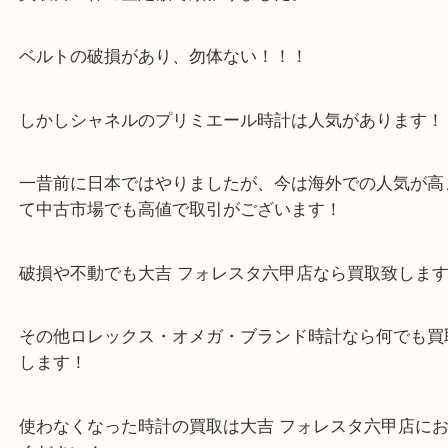
高く売れるとお小遣いがもらえるとの事でしたので
買取目一杯の査定額で頑張りました。
ベルトの破損があり、勿体ない！！！
しかしシャネルのプリミエール時計は人気がありま
一昔前に日本ではやりましたが、今は海外での人気
て中古市場でも高値で取引がございます！
破損や不動でも大吉 フォレスタ六甲店なら買取致し