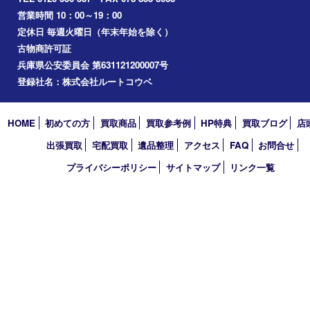
アーカイブ
2026年
2025年
2024年
2023年
2022年
2021年
2020年
2019年
2018年
2017年