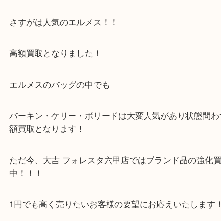
いただきました。
刻印からも購入時期は古く、正面に色やけとシミが
でしたが
さすがは人気のエルメス！！
高額買取となりました！
エルメスのバッグの中でも
バーキン・ケリー・ボリードは大変人気があり状態
額買取となります！