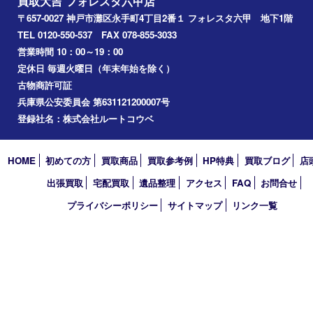
神戸
兵庫区
アーカイブ
2026年
2025年
2024年
2023年
2022年
2021年
2020年
2019年
2018年