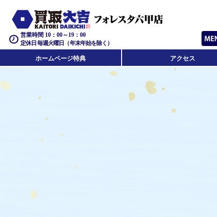
営業時間 10：00～19：00
定休日 毎週火曜日（年末年始を除く）
ホームページ特典
アクセス