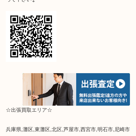
↓パソコンでご覧頂いている方は、こちらをスマホ
って下さい↓