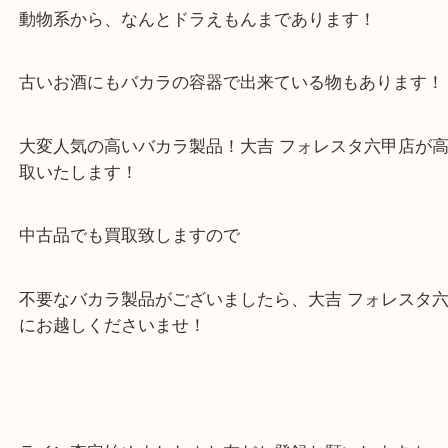
名ですが
置物のバカラ製品もあり
動物系から、なんとドラえもんまであります！
古いお酒にもバカラの容器で出来ている物もありま
大変人気の高いバカラ製品！大吉 フォレスタ六甲店
取いたします！
中古品でも買取致しますので