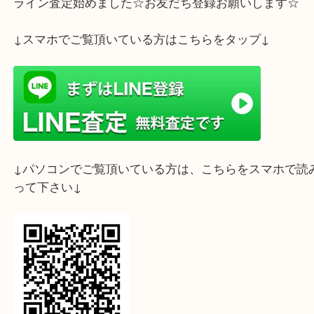
不要なバカラ製品がございましたら、大吉 フォレス
にお越しくださいませ！
ライン査定始めました☆お友だち登録お願いします
↓スマホでご覧頂いている方はこちらをタップ↓
↓パソコンでご覧頂いている方は、こちらをスマホ