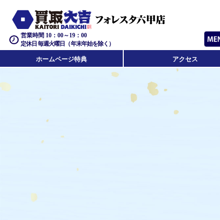
営業時間 10：00～19：00
定休日 毎週火曜日（年末年始を除く）
ホームページ特典
アクセス