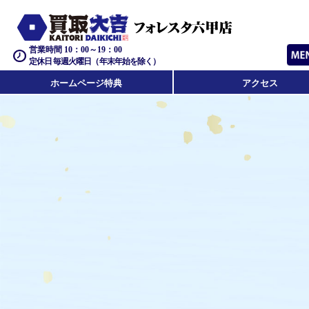
営業時間 10：00～19：00
定休日 毎週火曜日（年末年始を除く）
ホームページ特典
アクセス