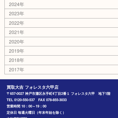
西宮
長田区
東灘区
中央区
神戸
兵庫区
アーカイブ
2026年
2025年
2024年
2023年
2022年
2021年