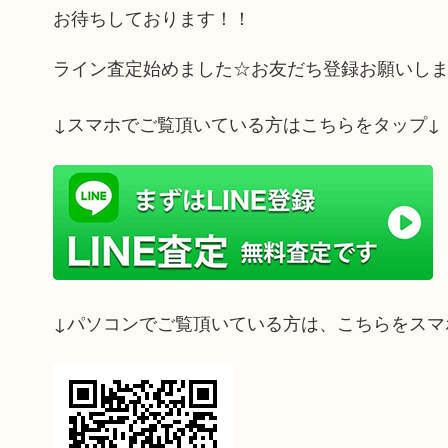
お待ちしております！！
ライン査定始めました☆お友だち登録お願いし
↓スマホでご覧頂いている方はこちらをタップ↓
↓パソコンでご覧頂いている方は、こちらをスマ