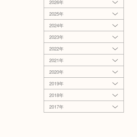
2026年
2025年
2024年
2023年
2022年
2021年
2020年
2019年
2018年
2017年