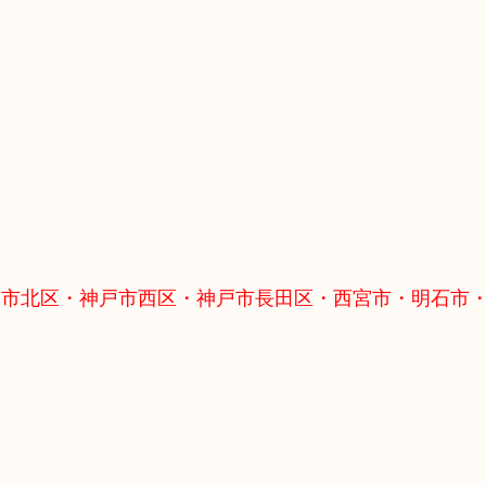
戸市北区・神戸市西区・神戸市長田区・西宮市・明石市