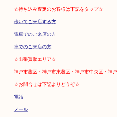
☆持ち込み査定のお客様は下記をタップ☆
歩いてご来店する方
電車でのご来店の方
車でのご来店の方
☆出張買取エリア☆
神戸市灘区・神戸市東灘区・神戸市中央区・神
☆お問合せは下記よりどうぞ☆
電話
メール