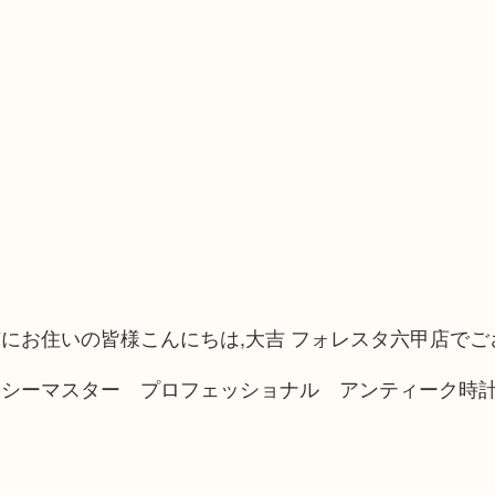
にお住いの皆様こんにちは,大吉 フォレスタ六甲店でご
 シーマスター プロフェッショナル アンティーク時