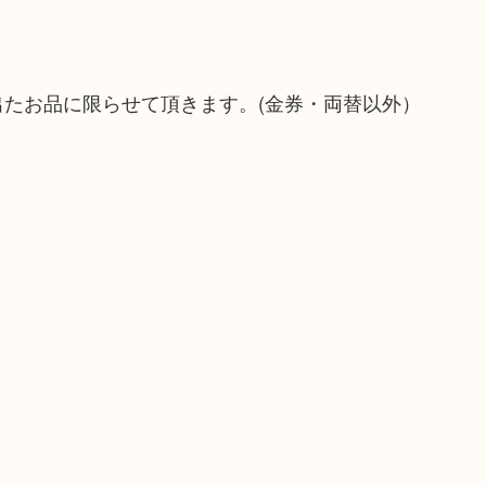
出たお品に限らせて頂きます。(金券・両替以外）