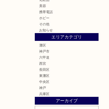
美容
携帯電話
ホビー
その他
お知らせ
エリアカテゴリ
灘区
神戸市
六甲道
西宮
長田区
東灘区
中央区
神戸
兵庫区
アーカイブ