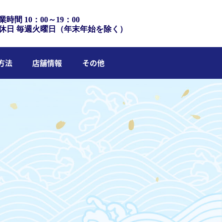
業時間 10：00～19：00
休日 毎週火曜日（年末年始を除く）
方法
店舗情報
その他