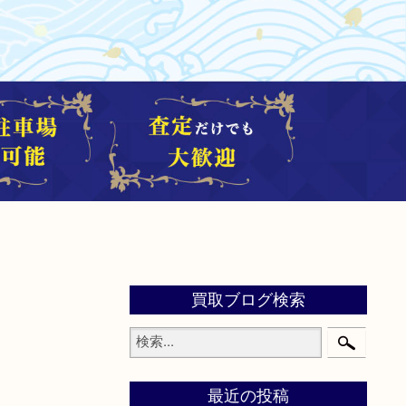
買取ブログ検索
最近の投稿