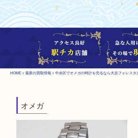
HOME
>
最新の買取情報
>
中央区でオメガの時計を売るなら大吉フォレスタ
オメガ