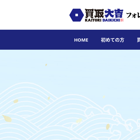
HOME
初めての方