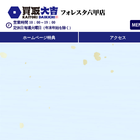
営業時間 10：00～19：00
定休日 毎週火曜日（年末年始を除く）
ホームページ特典
アクセス