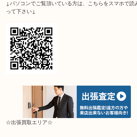
ライン査定始めました☆お友だち登録お願いします
↓スマホでご覧頂いている方はこちらをタップ↓
↓パソコンでご覧頂いている方は、こちらをスマホ
って下さい↓