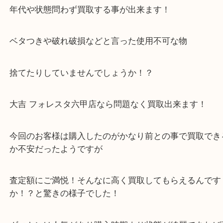
す！
その他のブランド品の中古市場が賑わいを見せてお
年代や状態問わず買取する事が出来ます！
ベタつきや破れ破損などと言った使用不可な物
捨てたりしていませんでしょうか！？
大吉 フォレスタ六甲店なら問題なく買取出来ます！
今回のお客様は購入したのがかなり前との事で買取