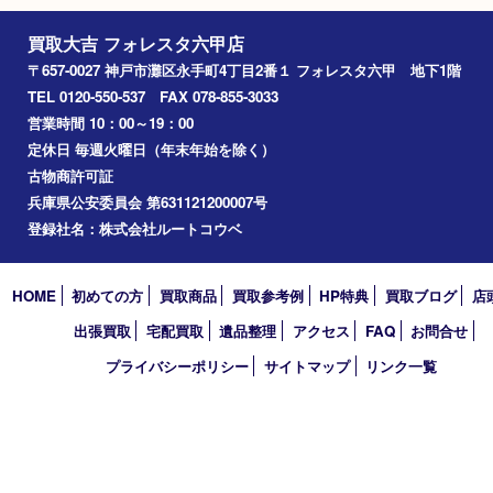
西宮
長田区
東灘区
中央区
神戸
兵庫区
アーカイブ
2026年
2025年
2024年
2023年
2022年
2021年