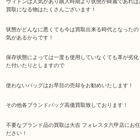
か不安だったようですが
査定額にご満悦！そんなに高く買取してもらえるん
か！？と驚きの様子でした！
ヴィトンは人気があり購入時期より状態が綺麗であ
買取になる物はたくさんございます！
状態がどんなに悪くても今は買取出来る時代となっ
気があるからです！
保存状態によっては一度も使用していなくても革が
た付いたりとしますので