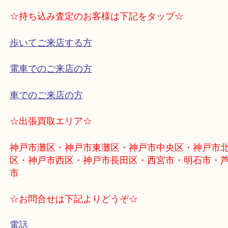
使わないバッグはお早目の売却をお勧めいたします
その他各ブランドバッグ高価買取致しております！
不要なブランド品の買取は大吉 フォレスタ六甲店に
ださい！
☆持ち込み査定のお客様は下記をタップ☆
歩いてご来店する方
電車でのご来店の方
車でのご来店の方