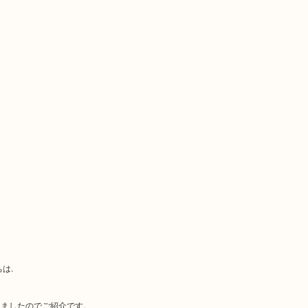
は.
きましたのでご紹介です。