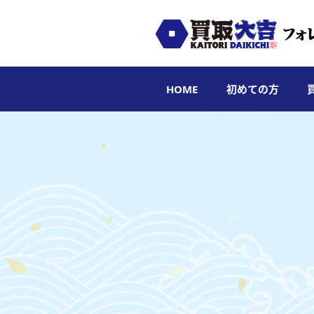
HOME
初めての方