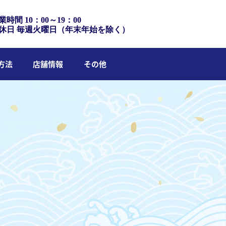
業時間 10：00～19：00
休日 毎週火曜日（年末年始を除く）
方法
店舗情報
その他