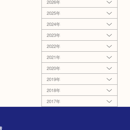
2026年
2025年
2024年
2023年
2022年
2021年
2020年
2019年
2018年
2017年
1階