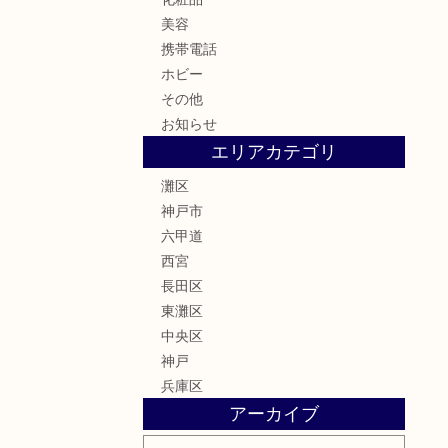
美容
携帯電話
ホビー
その他
お知らせ
エリアカテゴリ
灘区
神戸市
六甲道
西宮
長田区
東灘区
中央区
神戸
兵庫区
アーカイブ