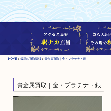
HOME
>
最新の買取情報
>
貴金属買取｜金・プラチナ・銀
貴金属買取｜金・プラチナ・銀