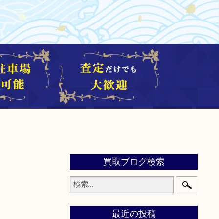
買取ブログ検索
最近の投稿