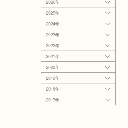
2026年
2025年
2024年
2023年
2022年
2021年
2020年
2019年
2018年
2017年