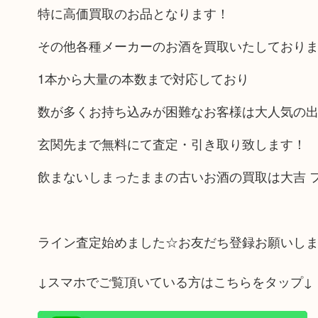
特に高価買取のお品となります！
その他各種メーカーのお酒を買取いたしており
1本から大量の本数まで対応しており
数が多くお持ち込みが困難なお客様は大人気の
玄関先まで無料にて査定・引き取り致します！
飲まないしまったままの古いお酒の買取は大吉 
ライン査定始めました☆お友だち登録お願いし
↓スマホでご覧頂いている方はこちらをタップ↓