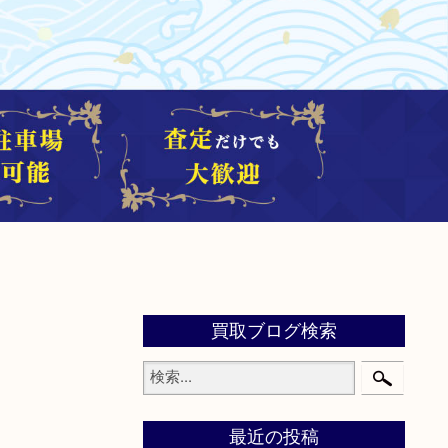
買取ブログ検索
最近の投稿