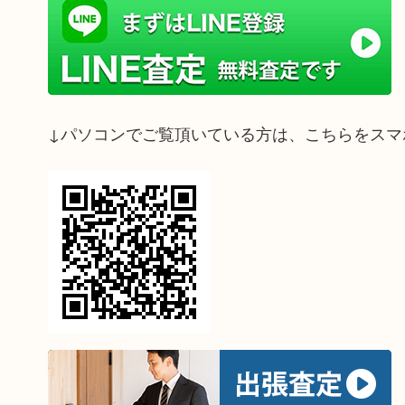
↓パソコンでご覧頂いている方は、こちらをスマ