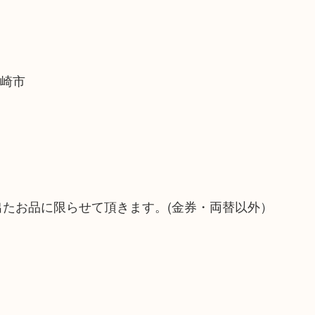
尼崎市
出たお品に限らせて頂きます。(金券・両替以外）