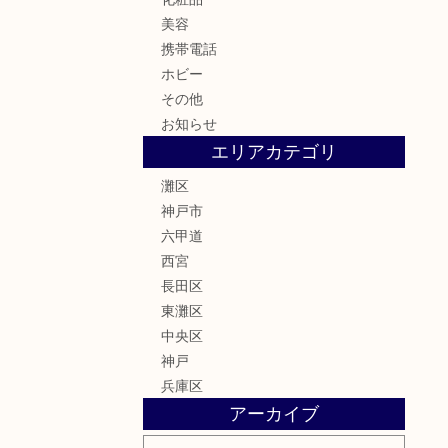
美容
携帯電話
ホビー
その他
お知らせ
エリアカテゴリ
灘区
神戸市
六甲道
西宮
長田区
東灘区
中央区
神戸
兵庫区
アーカイブ