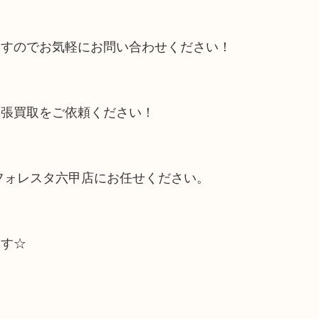
ますのでお気軽にお問い合わせください！
出張買取をご依頼ください！
フォレスタ六甲店にお任せください。
ます☆