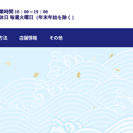
業時間 10：00～19：00
休日 毎週火曜日（年末年始を除く）
方法
店舗情報
その他