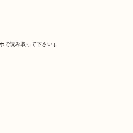
ホで読み取って下さい↓