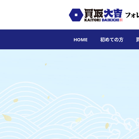
HOME
初めての方