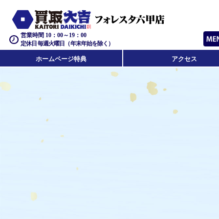
営業時間 10：00～19：00
定休日 毎週火曜日（年末年始を除く）
ホームページ特典
アクセス