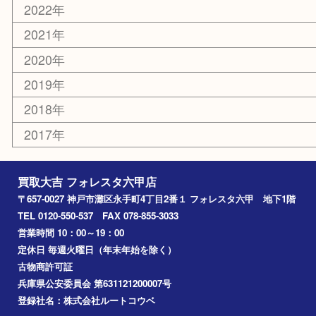
西宮
長田区
東灘区
中央区
神戸
兵庫区
アーカイブ
2026年
2025年
2024年
2023年
2022年
2021年