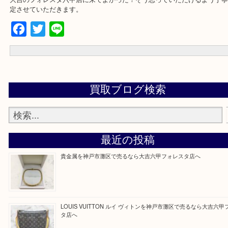
電話
出張買取フォーム
宅配買取フォーム
よくあるご質問集
大吉のフォレスタ六甲店に来てよかった！そう思っていただけるよ
定させていただきます。
Facebook
Twitter
Line
買取ブログ検索