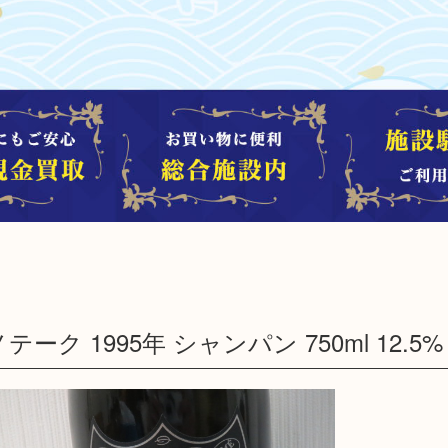
テーク 1995年 シャンパン 750ml 12.5%