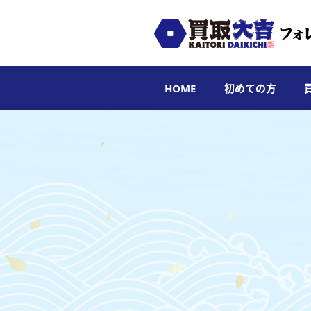
HOME
初めての方