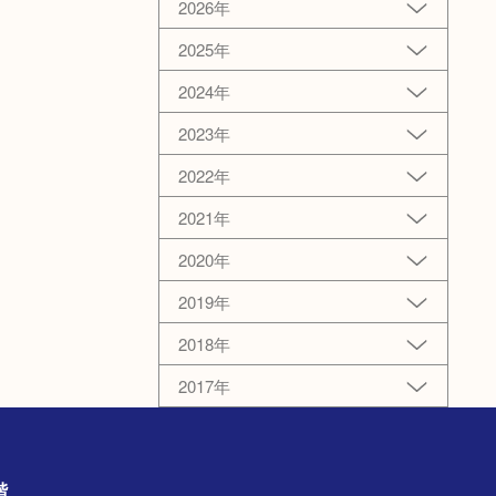
2026年
2025年
2024年
2023年
2022年
2021年
2020年
2019年
2018年
2017年
1階