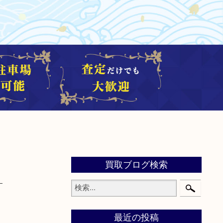
買取ブログ検索
最近の投稿