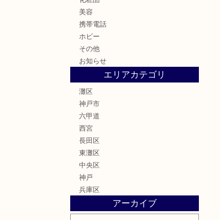
美容
携帯電話
ホビー
その他
お知らせ
エリアカテゴリ
灘区
神戸市
六甲道
西宮
長田区
東灘区
中央区
神戸
兵庫区
アーカイブ