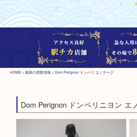
HOME
>
最新の買取情報
>
Dom Perignon ドンペリ エノテーク
Dom Perignon ドンペリニヨン エノ