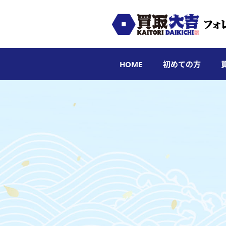
HOME
初めての方