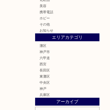
美容
携帯電話
ホビー
その他
お知らせ
エリアカテゴリ
灘区
神戸市
六甲道
西宮
長田区
東灘区
中央区
神戸
兵庫区
アーカイブ