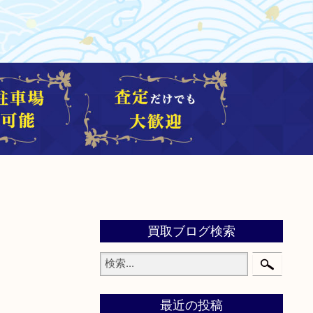
買取ブログ検索
最近の投稿