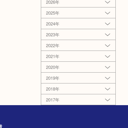
2026年
2025年
2024年
2023年
2022年
2021年
2020年
2019年
2018年
2017年
1階