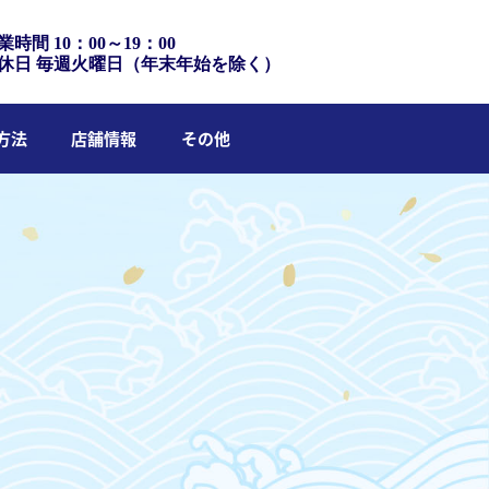
業時間 10：00～19：00
休日 毎週火曜日（年末年始を除く）
方法
店舗情報
その他