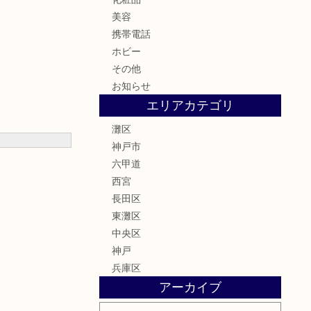
美容
携帯電話
ホビー
その他
お知らせ
エリアカテゴリ
灘区
神戸市
六甲道
西宮
長田区
東灘区
中央区
神戸
兵庫区
アーカイブ