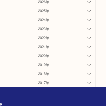
2026年
2025年
2024年
2023年
2022年
2021年
2020年
2019年
2018年
2017年
1階