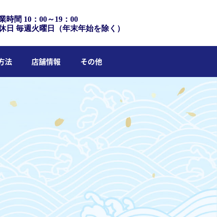
業時間 10：00～19：00
休日 毎週火曜日（年末年始を除く）
方法
店舗情報
その他