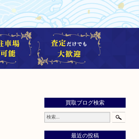
買取ブログ検索
最近の投稿