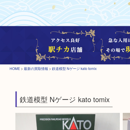
HOME
>
最新の買取情報
>
鉄道模型 Nゲージ kato tomix
鉄道模型 Nゲージ kato tomix