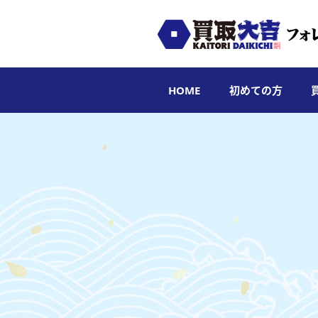
HOME
初めての方