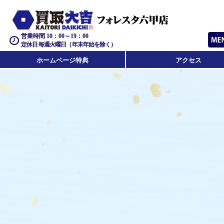
営業時間 10：00～19：00
定休日 毎週火曜日（年末年始を除く）
ホームページ特典
アクセス