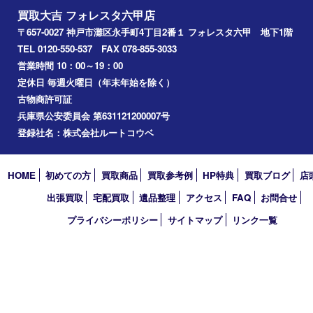
2025年
2024年
2023年
2022年
2021年
2020年
2019年
2018年
2017年
買取大吉 フォレスタ六甲店
〒657-0027 神戸市灘区永手町4丁目2番１ フォレスタ六甲 地下
TEL 0120-550-537 FAX 078-855-3033