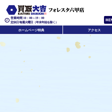
営業時間 10：00～19：00
定休日 毎週火曜日（年末年始を除く）
ホームページ特典
アクセス