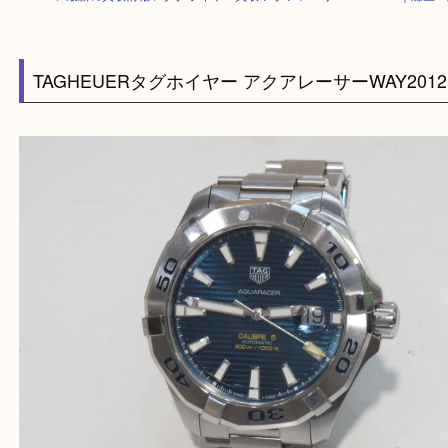
HOME
>
最新の買取情報
>
タグホイヤー買取 アクアレーサーWAY2012
TAGHEUERタグホイヤー アクアレーサーWAY2