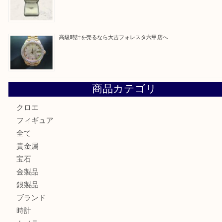
タ店へ
GUCCI グッチ を灘区で売るなら大吉フォレスタ六甲店へ
貴金属を神戸市灘区で売るなら大吉六甲フォレスタ店へ
高級時計を売るなら大吉フォレスタ六甲店へ
商品カテゴリ