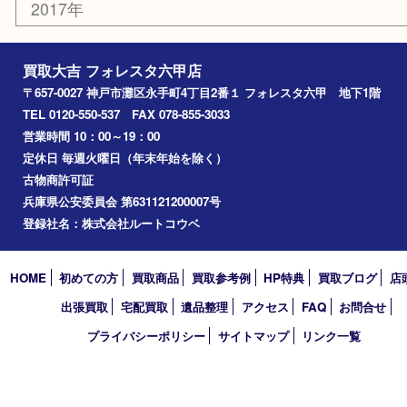
2026年
2025年
2024年
2023年
2022年
2021年
2020年
2019年
2018年
2017年