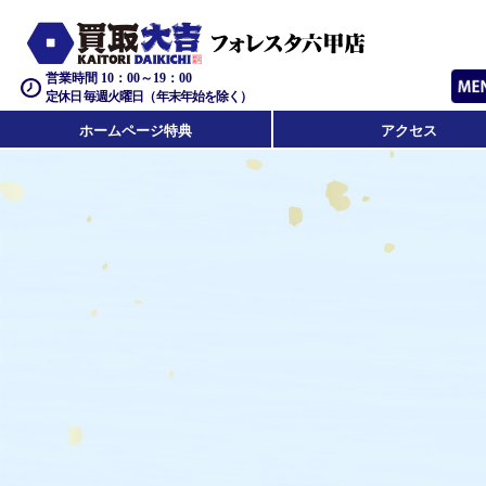
営業時間 10：00～19：00
定休日 毎週火曜日（年末年始を除く）
ホームページ特典
アクセス