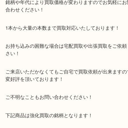
シャンパンにも限定品などがありプレミア買取とな
ございます！
未開栓であれば年数の経過している物でも買取可能
銘柄や年代により買取価格が変わりますのでお気軽
合わせください！
1本から大量の本数まで買取対応いたしております
お持ち込みの困難な場合は宅配買取や出張買取をご
さい！