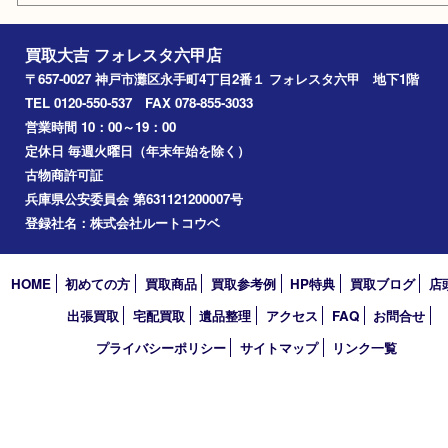
西宮
長田区
東灘区
中央区
神戸
兵庫区
アーカイブ
2026年
2025年
2024年
2023年
2022年
2021年