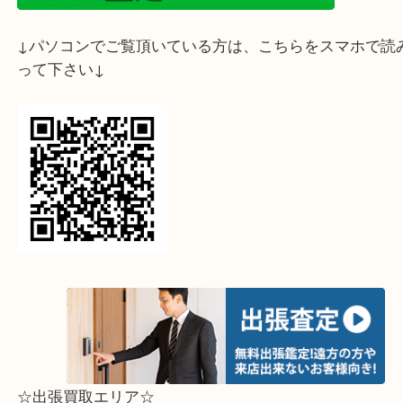
ライン査定始めました☆お友だち登録お願いします
↓スマホでご覧頂いている方はこちらをタップ↓
↓パソコンでご覧頂いている方は、こちらをスマホ
って下さい↓