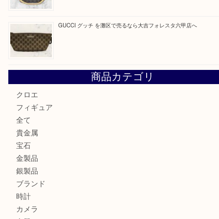
最近の投稿
貴金属を神戸市灘区で売るなら大吉六甲フォレスタ店へ
Hermès エルメスを神戸市灘区で売るなら大吉六甲フォレ
貴金属を神戸市灘区で売るなら大吉六甲フォレスタ店へ
LOUIS VUITTON ルイ ヴィトンを神戸市灘区で売るなら
タ店へ