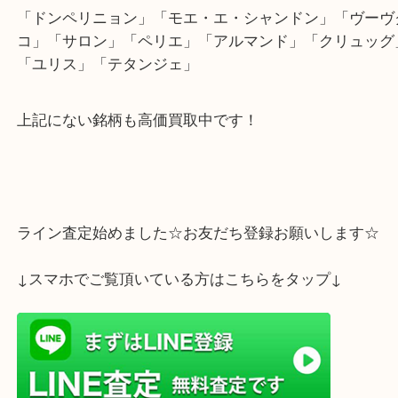
ご来店いただかなくてもご自宅で買取依頼が出来ま
変好評を頂いております！
ご不明なこともお問い合わせください！
下記商品は強化買取の銘柄となります！
「ドンペリニョン」「モエ・エ・シャンドン」「ヴ
コ」「サロン」「ペリエ」「アルマンド」「クリュ
「ユリス」「テタンジェ」
上記にない銘柄も高価買取中です！