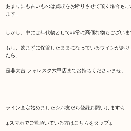
た。
もちろんワインの買取も可能でございます。しかし
限のある物もあり、
あまりにも古いものは買取をお断りさせて頂く場合
ます。
しかし、中には年代物として非常に高価な物もござ
もし、飲まずに保管したままになっているワインが
たら、
是非大吉 フォレスタ六甲店までお持ちくださいませ