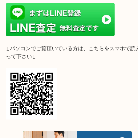
ライン査定始めました☆お友だち登録お願いします
↓スマホでご覧頂いている方はこちらをタップ↓
↓パソコンでご覧頂いている方は、こちらをスマホ
って下さい↓