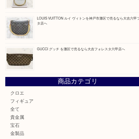
最近の投稿
貴金属を神戸市灘区で売るなら大吉六甲フォレスタ店へ
Hermès エルメスを神戸市灘区で売るなら大吉六甲フォレ
貴金属を神戸市灘区で売るなら大吉六甲フォレスタ店へ
LOUIS VUITTON ルイ ヴィトンを神戸市灘区で売るなら