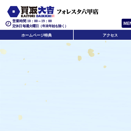
営業時間 10：00～19：00
定休日 毎週火曜日（年末年始を除く）
ホームページ特典
アクセス