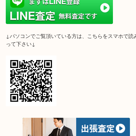
ライン査定始めました☆お友だち登録お願いします
↓スマホでご覧頂いている方はこちらをタップ↓
↓パソコンでご覧頂いている方は、こちらをスマホ
って下さい↓