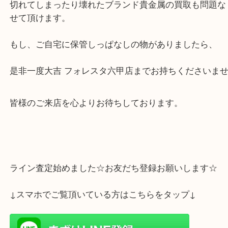
も非常に良かった為
高額査定させて頂きましたところ、大変満足してお
ました。
切れてしまったり壊れたブランド貴金属の買取も問
せて頂けます。
もし、ご自宅に保管しっぱなしの物がありましたら
是非一度大吉 フォレスタ六甲店までお持ちください
皆様のご来店を心よりお待ちしております。