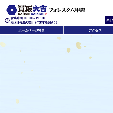
営業時間 10：00～19：00
定休日 毎週火曜日（年末年始を除く）
ホームページ特典
アクセス