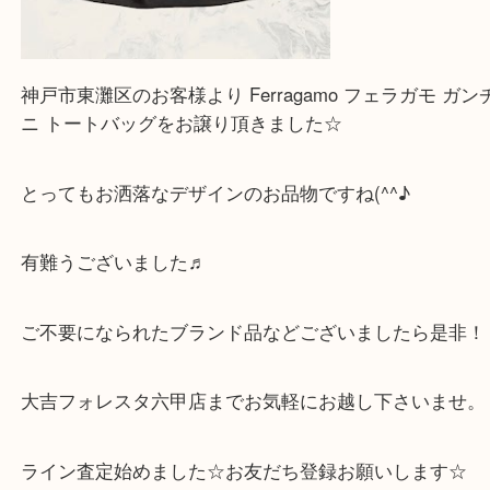
神戸市東灘区のお客様より Ferragamo フェラガモ
ニ トートバッグをお譲り頂きました☆
とってもお洒落なデザインのお品物ですね(^^♪
有難うございました♬
ご不要になられたブランド品などございましたら是