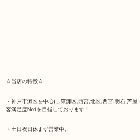
☆Googleマップ☆