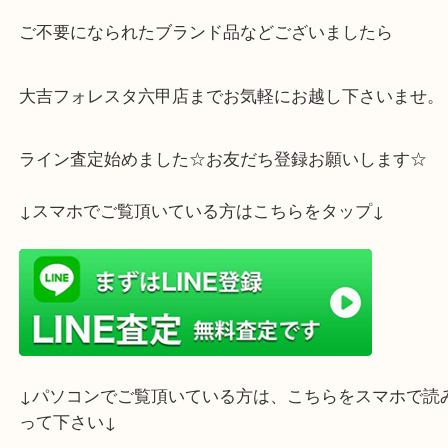
神戸市灘区のお客様よりフェラガモ クロコ柄レザー
をお譲り頂きました。
有り難うございました。
ご不要になられたブランド品などございましたら