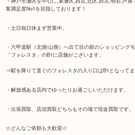
☆Googleマップ☆