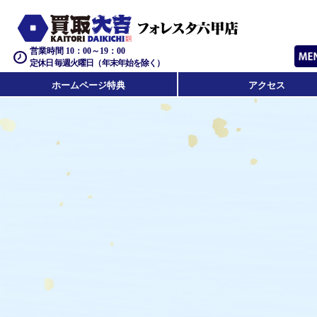
営業時間 10：00～19：00
定休日 毎週火曜日（年末年始を除く）
ホームページ特典
アクセス