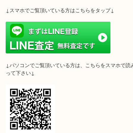
大吉フォレスタ六甲店までお気軽にお越し下さいま
ライン査定始めました☆お友だち登録お願いします
↓スマホでご覧頂いている方はこちらをタップ↓
↓パソコンでご覧頂いている方は、こちらをスマホ
って下さい↓