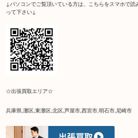
↓スマホでご覧頂いている方はこちらをタップ↓
↓パソコンでご覧頂いている方は、こちらをスマホ
って下さい↓